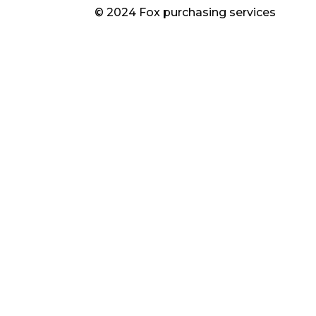
© 2024 Fox purchasing services