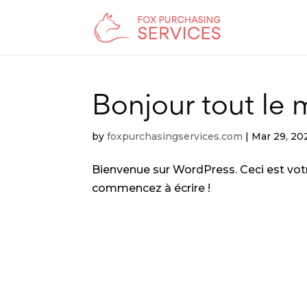
Bonjour tout le 
by
foxpurchasingservices.com
|
Mar 29, 20
Bienvenue sur WordPress. Ceci est votr
commencez à écrire !